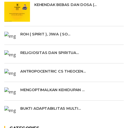
KEHENDAK BEBAS DAN DOSA (...
ROH ( SPIRIT ), JIWA ( SO...
RELIGIOSITAS DAN SPIRITUA...
ANTROPOCENTRIC CS THEOCEN...
MENGOPTIMALKAN KEHIDUPAN ...
BUKTI ADAPTABILITAS MULTI...