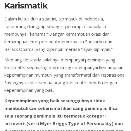
Karismatik
Dalam kultur dunia saat ini, termasuk di Indonesia,
seseorang dianggap sebagai “pemimpin” apabila ia
mempunyai “karisma.” Dengan kemampuan orasi dan
kemampuan interpersonal memukau ala Soekarno dan
Barack Obama, yang dipimpin merasa “layak dipimpin.”
Memang tidak ada salahnya mempunyai pemimpin yang
karismatik, sepanjang mereka juga mempunyai kemampuan
kepemimpinan mumpuni yang transformatif dan inspirasional.
Sayangnya, tidak semua orang karismatik identik dengan
kepemimpinan yang baik.
Kepemimpinan yang baik sesungguhnya tidak
membutuhkan kekarismatikan sang pemimpin. Bisa
saja seorang pemimpin itu termasuk kategori
introvert (versi Myer Briggs Type of Personality) dan