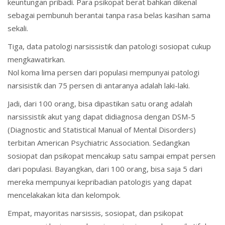
keuntungan pribadi. Para psikopat berat bahkan dikenal
sebagai pembunuh berantai tanpa rasa belas kasihan sama
sekali.
Tiga, data patologi narsissistik dan patologi sosiopat cukup
mengkawatirkan.
Nol koma lima persen dari populasi mempunyai patologi
narsisistik dan 75 persen di antaranya adalah laki-laki.
Jadi, dari 100 orang, bisa dipastikan satu orang adalah
narsissistik akut yang dapat didiagnosa dengan DSM-5
(Diagnostic and Statistical Manual of Mental Disorders)
terbitan American Psychiatric Association. Sedangkan
sosiopat dan psikopat mencakup satu sampai empat persen
dari populasi. Bayangkan, dari 100 orang, bisa saja 5 dari
mereka mempunyai kepribadian patologis yang dapat
mencelakakan kita dan kelompok.
Empat, mayoritas narsissis, sosiopat, dan psikopat