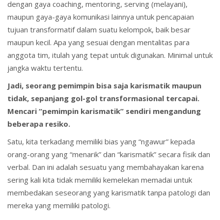
dengan gaya coaching, mentoring, serving (melayani),
maupun gaya-gaya komunikasi lainnya untuk pencapaian
tujuan transformatif dalam suatu kelompok, baik besar
maupun kecil. Apa yang sesuai dengan mentalitas para
anggota tim, itulah yang tepat untuk digunakan. Minimal untuk
jangka waktu tertentu.
Jadi, seorang pemimpin bisa saja karismatik maupun
tidak, sepanjang gol-gol transformasional tercapai.
Mencari “pemimpin karismatik” sendiri mengandung
beberapa resiko.
Satu, kita terkadang memiliki bias yang “ngawur” kepada
orang-orang yang “menarik” dan “karismatik” secara fisik dan
verbal. Dan ini adalah sesuatu yang membahayakan karena
sering kali kita tidak memiliki kemelekan memadai untuk
membedakan seseorang yang karismatik tanpa patologi dan
mereka yang memiliki patologi.