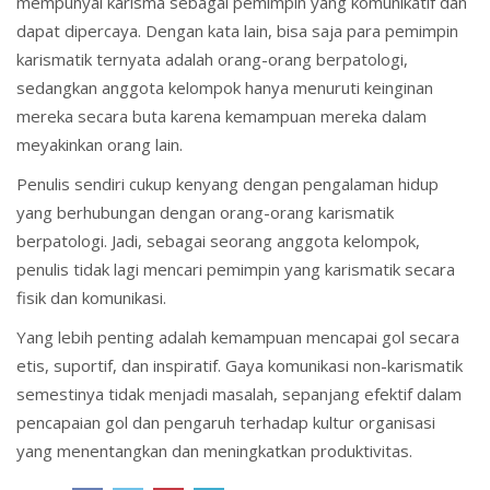
mempunyai karisma sebagai pemimpin yang komunikatif dan
dapat dipercaya. Dengan kata lain, bisa saja para pemimpin
karismatik ternyata adalah orang-orang berpatologi,
sedangkan anggota kelompok hanya menuruti keinginan
mereka secara buta karena kemampuan mereka dalam
meyakinkan orang lain.
Penulis sendiri cukup kenyang dengan pengalaman hidup
yang berhubungan dengan orang-orang karismatik
berpatologi. Jadi, sebagai seorang anggota kelompok,
penulis tidak lagi mencari pemimpin yang karismatik secara
fisik dan komunikasi.
Yang lebih penting adalah kemampuan mencapai gol secara
etis, suportif, dan inspiratif. Gaya komunikasi non-karismatik
semestinya tidak menjadi masalah, sepanjang efektif dalam
pencapaian gol dan pengaruh terhadap kultur organisasi
yang menentangkan dan meningkatkan produktivitas.