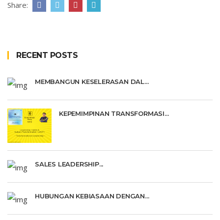
Share:
RECENT POSTS
MEMBANGUN KESELERASAN DAL...
KEPEMIMPINAN TRANSFORMASI...
SALES LEADERSHIP...
HUBUNGAN KEBIASAAN DENGAN...