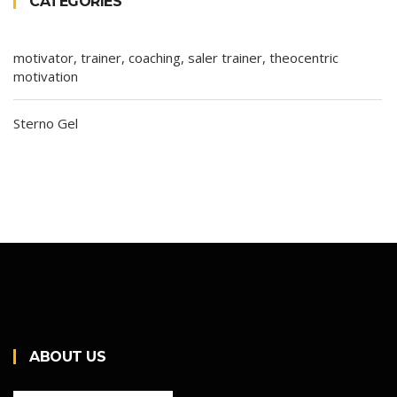
CATEGORIES
motivator, trainer, coaching, saler trainer, theocentric
motivation
Sterno Gel
ABOUT US