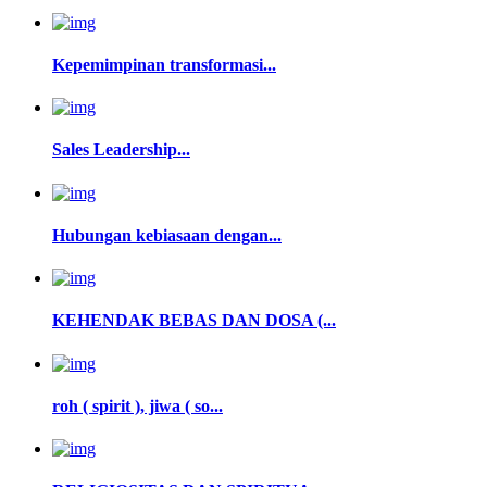
Kepemimpinan transformasi...
Sales Leadership...
Hubungan kebiasaan dengan...
KEHENDAK BEBAS DAN DOSA (...
roh ( spirit ), jiwa ( so...