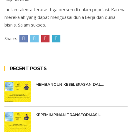
Jadilah talenta teratas tiga persen di dalam populasi. Karena
merekalah yang dapat menguasai dunia kerja dan dunia
bisnis. Salam sukses.
Share:
RECENT POSTS
MEMBANGUN KESELERASAN DAL...
KEPEMIMPINAN TRANSFORMASI...