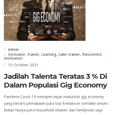
Admin
motivator, trainer, coaching, saler trainer, theocentric
motivation
10 October 2021
Jadilah Talenta Teratas 3 % Di
Dalam Populasi Gig Economy
Pandemi Covid-19 mempercepat maturitas gig economy
yang berarti pemakaian para top freelancer semakin umum.
Bukan hanya para household cleaner dan handyman saja