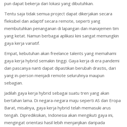
pun dapat bekerja dari lokasi yang dibutuhkan.
Tentu saja tidak semua project dapat dikerjakan secara
fleksibel dan adaptif secara remote, seperti yang
membutuhkan penanganan di lapangan dan manajemen tim
yang ketat. Namun berbagai aplikasi kini sangat memungkin
gaya kerja variatif.
Empat, kebutuhan akan freelance talents yang memahami
gaya kerja hybrid semakin tinggi. Gaya kerja di era pandemi
dan pascanya nanti dapat dipastikan berubah drastis, dari
yang in-person menjadi remote seluruhnya maupun
sebagian.
Jadilah gaya kerja hybrid sebagai suatu tren yang akan
bertahan lama. Di negara-negara maju seperti AS dan Eropa
Barat, misalnya, gaya kerja hybrid telah memasuki arus
tengah. Diprediksikan, Indonesia akan mengikuti gaya ini,
mengingat orientasi hasil lebih menjanjikan daripada