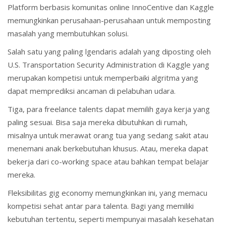
Platform berbasis komunitas online InnoCentive dan Kaggle
memungkinkan perusahaan-perusahaan untuk memposting
masalah yang membutuhkan solusi.
Salah satu yang paling lgendaris adalah yang diposting oleh
U.S. Transportation Security Administration di Kaggle yang
merupakan kompetisi untuk memperbaiki algritma yang
dapat memprediksi ancaman di pelabuhan udara.
Tiga, para freelance talents dapat memilih gaya kerja yang
paling sesuai. Bisa saja mereka dibutuhkan di rumah,
misalnya untuk merawat orang tua yang sedang sakit atau
menemani anak berkebutuhan khusus. Atau, mereka dapat
bekerja dari co-working space atau bahkan tempat belajar
mereka.
Fleksibilitas gig economy memungkinkan ini, yang memacu
kompetisi sehat antar para talenta. Bagi yang memiliki
kebutuhan tertentu, seperti mempunyai masalah kesehatan