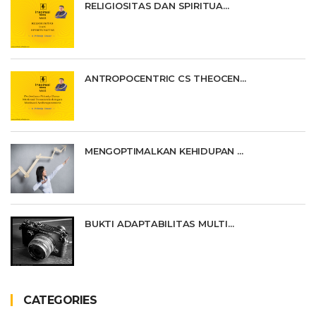
RELIGIOSITAS DAN SPIRITUA...
ANTROPOCENTRIC CS THEOCEN...
MENGOPTIMALKAN KEHIDUPAN ...
BUKTI ADAPTABILITAS MULTI...
CATEGORIES