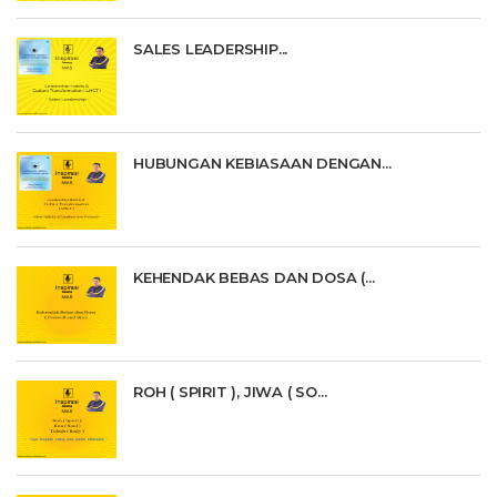
SALES LEADERSHIP...
HUBUNGAN KEBIASAAN DENGAN...
KEHENDAK BEBAS DAN DOSA (...
ROH ( SPIRIT ), JIWA ( SO...