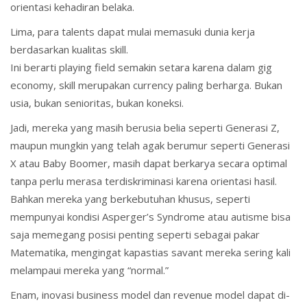
orientasi kehadiran belaka.
Lima, para talents dapat mulai memasuki dunia kerja
berdasarkan kualitas skill.
Ini berarti playing field semakin setara karena dalam gig
economy, skill merupakan currency paling berharga. Bukan
usia, bukan senioritas, bukan koneksi.
Jadi, mereka yang masih berusia belia seperti Generasi Z,
maupun mungkin yang telah agak berumur seperti Generasi
X atau Baby Boomer, masih dapat berkarya secara optimal
tanpa perlu merasa terdiskriminasi karena orientasi hasil.
Bahkan mereka yang berkebutuhan khusus, seperti
mempunyai kondisi Asperger’s Syndrome atau autisme bisa
saja memegang posisi penting seperti sebagai pakar
Matematika, mengingat kapastias savant mereka sering kali
melampaui mereka yang “normal.”
Enam, inovasi business model dan revenue model dapat di-