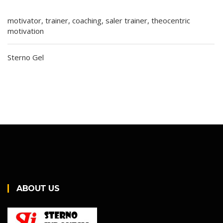
motivator, trainer, coaching, saler trainer, theocentric
motivation
Sterno Gel
ABOUT US